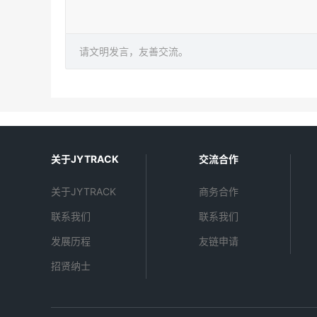
请文明发言，友善交流。
关于JYTRACK
交流合作
关于JYTRACK
商务合作
联系我们
联系我们
发展历程
友链申请
招贤纳士