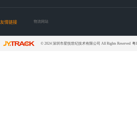
友情链接
物流网站
© 2024 深圳市星悦世纪技术有限公司 All Rights Reserved
粤I