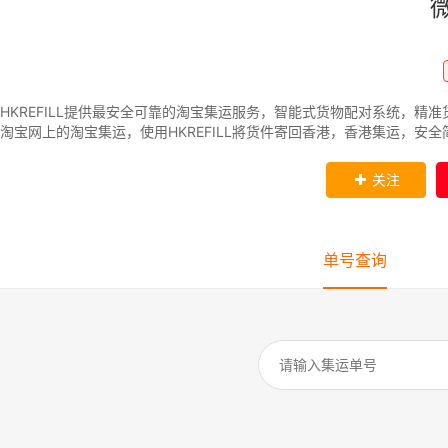
HKREFILL提供最安全可靠的淘宝集运服务，智能式货物配对系统，
淘宝网上的淘宝集运，使用HKREFILL將货件寄回香港，香港集运，安全
关注
单号查询