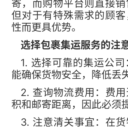
寄，而购物平台则直接销
但对于有特殊需求的顾客
性而更具优势。
选择包裹集运服务的注
1. 选择可靠的集运公
能确保货物安全，降低丢
2. 查询物流费用：费
积和邮寄距离，因此必须
3. 注意清关事宜：在