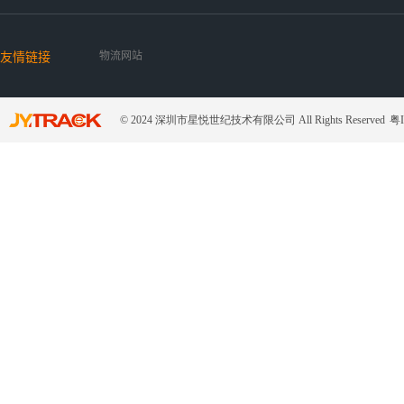
友情链接
物流网站
© 2024 深圳市星悦世纪技术有限公司 All Rights Reserved
粤I