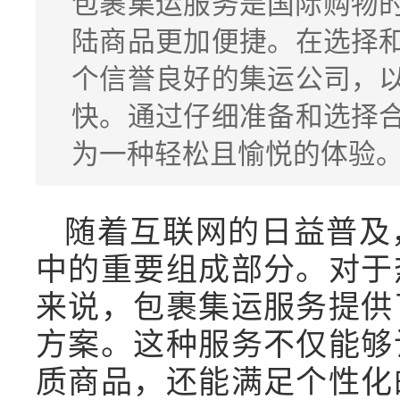
包裹集运服务是国际购物
陆商品更加便捷。在选择
个信誉良好的集运公司，
快。通过仔细准备和选择
为一种轻松且愉悦的体验
随着互联网的日益普及
中的重要组成部分。对于
来说，包裹集运服务提供
方案。这种服务不仅能够
质商品，还能满足个性化