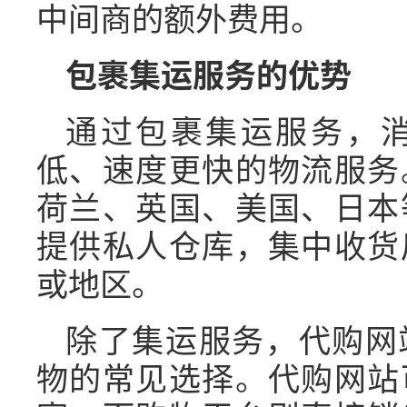
中间商的额外费用。
包裹集运服务的优势
通过包裹集运服务，
低、速度更快的物流服务
荷兰、英国、美国、日本
提供私人仓库，集中收货
或地区。
除了集运服务，代购网
物的常见选择。代购网站