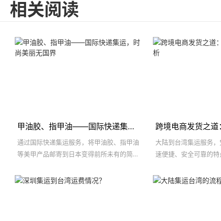
相关阅读
甲油胶、指甲油——国际快递集运，时尚美丽无国界
通过国际快递集运服务，将甲油胶、指甲油
大陆到台湾集运服务，
等美甲产品邮寄到日本变得前所未有的简单
速便捷、安全可靠的特
和安全。
发货的首选方案。它不
多的海外购物便利，也
物流解决方案。