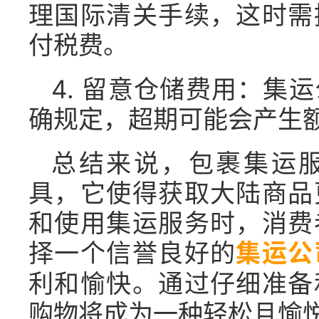
理国际清关手续，这时需
付税费。
4. 留意仓储费用：集
确规定，超期可能会产生
总结来说，包裹集运
具，它使得获取大陆商品
和使用集运服务时，消费
择一个信誉良好的
集运公
利和愉快。通过仔细准备
购物将成为一种轻松且愉