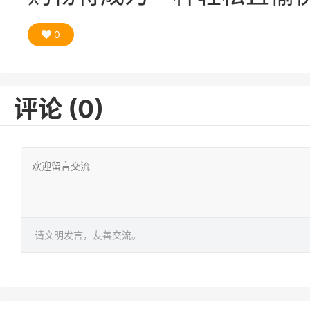
0
评论 (0)
请文明发言，友善交流。