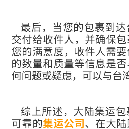
最后，当您的包裹到达
交付给收件人，并确保包
您的满意度，收件人需要
的数量和质量等信息是否
何问题或疑虑，可以与台
综上所述，大陆集运包
可靠的
集运公司
、在大陆