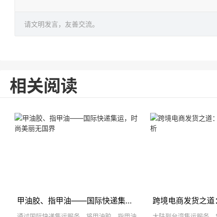
请文明发言，友善交流。
相关阅读
甲油胶、指甲油——国际快递集运，时尚美丽无国界
通过国际快递集运服务，将甲油胶、指甲油
大陆到台湾集运服务，