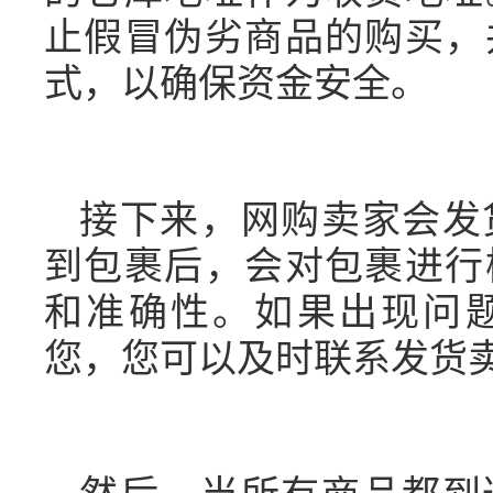
止假冒伪劣商品的购买，
式，以确保资金安全。
接下来，网购卖家会发
到包裹后，会对包裹进行
和准确性。如果出现问
您，您可以及时联系发货