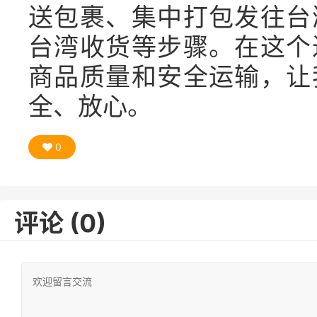
送包裹、集中打包发往台
台湾收货等步骤。在这个
商品质量和安全运输，让
全、放心。
0
评论 (0)