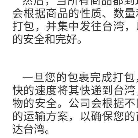
然后，当所有商品都到
会根据商品的性质、数量
打包，并集中发往台湾，
的安全和完好。
一旦您的包裹完成打包
快的速度将其快递到台湾
物的安全。公司会根据不
的运输方案，以确保您的
达台湾。