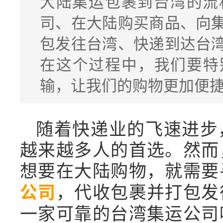
大陆集运包裹到台湾的流
司、在大陆购买商品、向
包发往台湾、快递到达台
在这个过程中，我们要特
输，让我们的购物更加便
随着快递业的飞速进步
越来越多人的首选。然而
想要在大陆购物，就需要
公司
，代收包裹并打包发
一家可靠的台湾集运公司