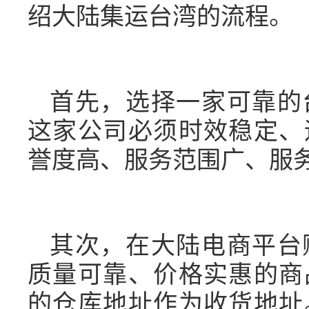
绍大陆集运台湾的流程。
首先，选择一家可靠的
这家公司必须时效稳定、
誉度高、服务范围广、服
其次，在大陆电商平台
质量可靠、价格实惠的商
的仓库地址作为收货地址