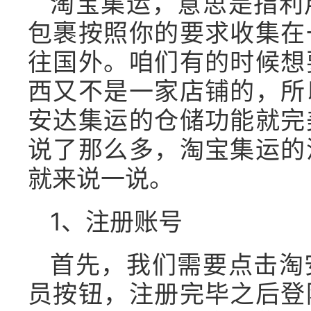
淘宝集运，意思是指利
包裹按照你的要求收集在
往国外。咱们有的时候想
西又不是一家店铺的，所
安达集运的仓储功能就完
说了那么多，淘宝集运的
就来说一说。
1、注册账号
首先，我们需要点击淘
员按钮，注册完毕之后登