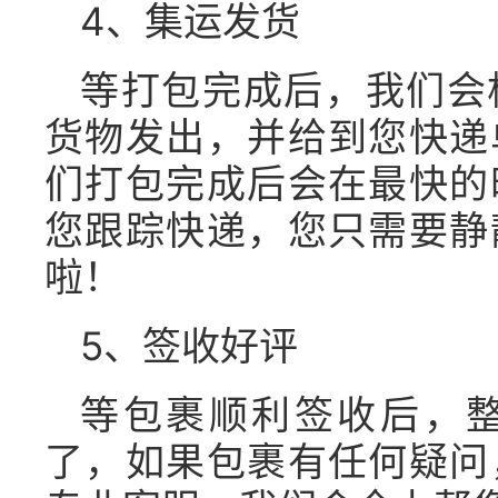
4、集运发货
等打包完成后，我们会
货物发出，并给到您快递
们打包完成后会在最快的
您跟踪快递，您只需要静
啦！
5、签收好评
等包裹顺利签收后，
了，如果包裹有任何疑问