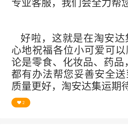
专业客服，我们会全力帮
好啦，这就是在淘安达
心地祝福各位小可爱可以
论是零食、化妆品、药品
都有办法帮您妥善安全送
质量更好，淘安达集运期
2