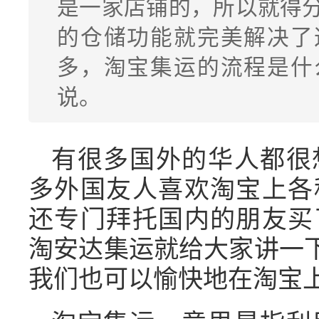
是一家店铺的，所以就得
的仓储功能就完美解决了
多，淘宝集运的流程是什
说。
有很多国外的华人都很
多外国友人喜欢淘宝上各
还专门拜托国内的朋友买
淘安达集运就给大家讲一下
我们也可以愉快地在淘宝