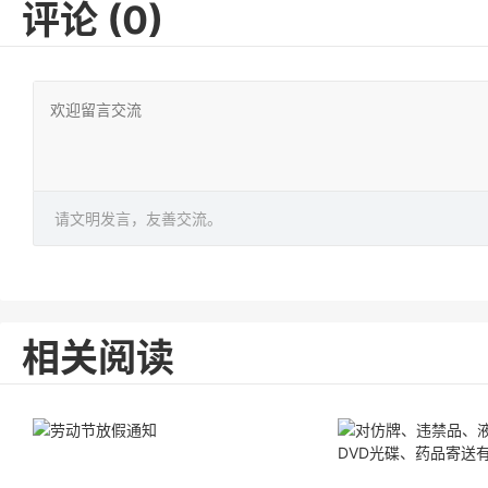
评论 (0)
请文明发言，友善交流。
相关阅读