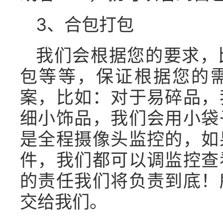
3、合包打包
我们会根据您的要求，
包等等，保证根据您的
案，比如：对于易碎品，
细小饰品，我们会用小袋
是全程摄像头监控的，如
件，我们都可以调监控查
的责任我们将负责到底！
交给我们。