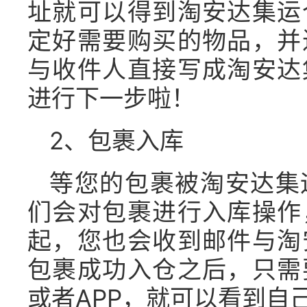
址就可以得到淘安达集运
定好需要购买的物品，并
与收件人直接写成淘安达
进行下一步啦！
2、包裹入库
等您的包裹被淘安达集
们会对包裹进行入库操作
起，您也会收到邮件与淘
包裹成功入仓之后，只需
或者APP，就可以看到自